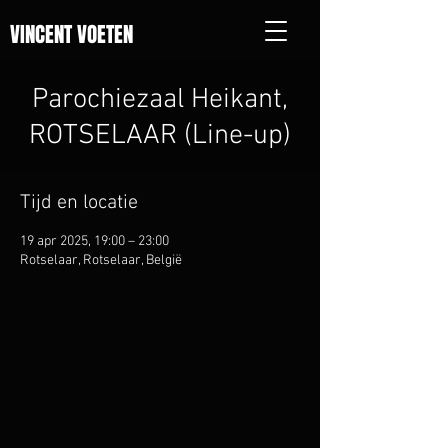
VINCENT VOETEN
Parochiezaal Heikant,
ROTSELAAR (Line-up)
Tijd en locatie
19 apr 2025, 19:00 – 23:00
Rotselaar, Rotselaar, België