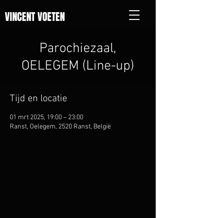
VINCENT VOETEN
Parochiezaal,
OELEGEM (Line-up)
Tijd en locatie
01 mrt 2025, 19:00 – 23:00
Ranst, Oelegem, 2520 Ranst, België