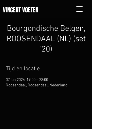
VINCENT VOETEN
Bourgondische Belgen,
ROOSENDAAL (NL) (set
'20)
Tijd en locatie
07 jun 2024, 19:00 – 23:00
Roosendaal, Roosendaal, Nederland