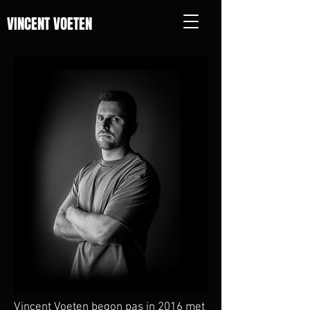
VINCENT VOETEN
Vincent Voeten begon pas in 2016 met