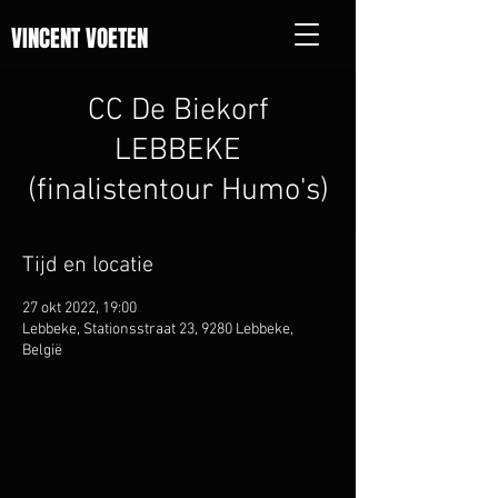
VINCENT VOETEN
CC De Biekorf
LEBBEKE
(finalistentour Humo's)
Tijd en locatie
27 okt 2022, 19:00
Lebbeke, Stationsstraat 23, 9280 Lebbeke,
België