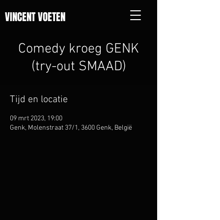
VINCENT VOETEN
Comedy kroeg GENK
(try-out SMAAD)
Tijd en locatie
09 mrt 2023, 19:00
Genk, Molenstraat 37/1, 3600 Genk, België