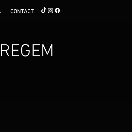
A
CONTACT
WAREGEM