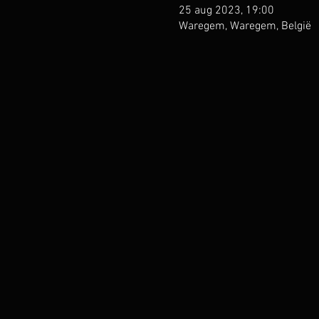
25 aug 2023, 19:00
Waregem, Waregem, België