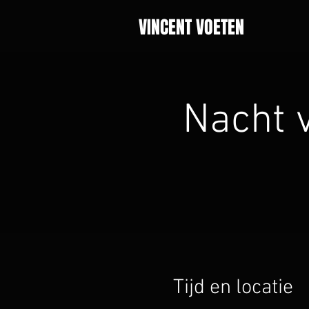
VINCENT VOETEN
Nacht 
Tijd en locatie