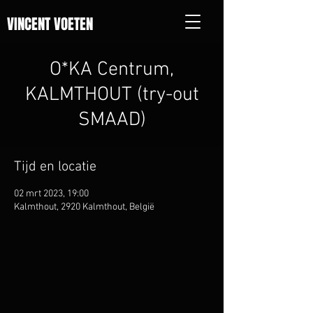
VINCENT VOETEN
O*KA Centrum,
KALMTHOUT (try-out
SMAAD)
Tijd en locatie
02 mrt 2023, 19:00
Kalmthout, 2920 Kalmthout, België