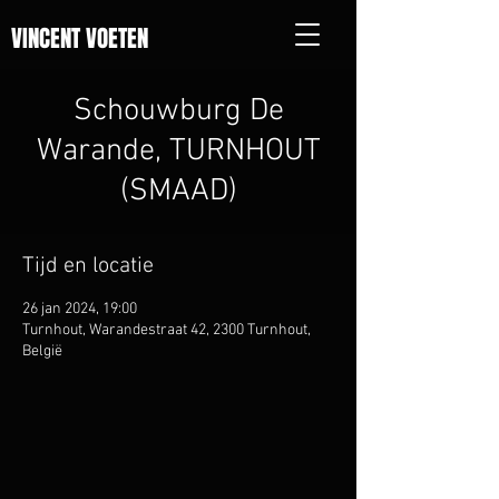
VINCENT VOETEN
Schouwburg De
Warande, TURNHOUT
(SMAAD)
Tijd en locatie
26 jan 2024, 19:00
Turnhout, Warandestraat 42, 2300 Turnhout,
België