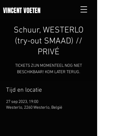
VINCENT VOETEN
Schuur, WESTERLO
(try-out SMAAD) //
PRIVÉ
TICKETS ZIJN MOMENTEEL NOG NIET
BESCHIKBAAR! KOM LATER TERUG.
Tijd en locatie
27 sep 2023, 19:00
Westerlo, 2260 Westerlo, België