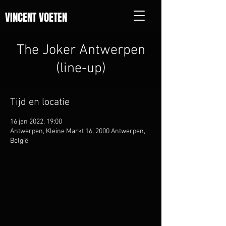
VINCENT VOETEN
The Joker Antwerpen
(line-up)
Tijd en locatie
16 jan 2022, 19:00
Antwerpen, Kleine Markt 16, 2000 Antwerpen,
België