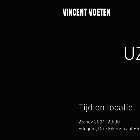
VINCENT VOETEN
U
Tijd en locatie
25 nov 2021, 20:00
Edegem, Drie Eikenstraat 65