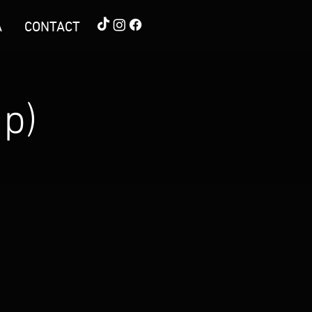
A
CONTACT
p)