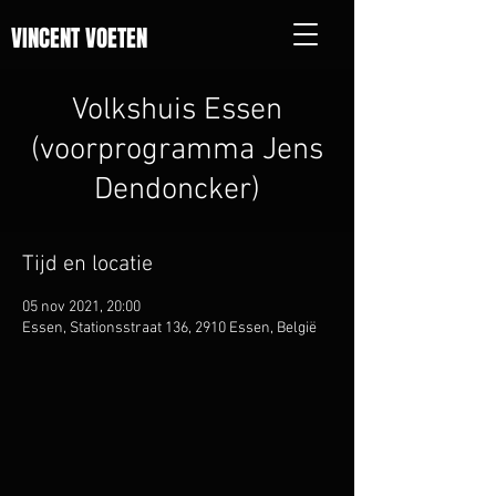
VINCENT VOETEN
Volkshuis Essen
(voorprogramma Jens
Dendoncker)
Tijd en locatie
05 nov 2021, 20:00
Essen, Stationsstraat 136, 2910 Essen, België